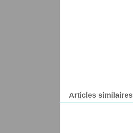
Articles similaires