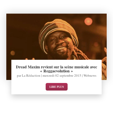
Dread Maxim revient sur la scène musicale avec
« Reggaevolution »
par
La Rédaction
|
mercredi 02 septembre 2015
|
Webnews
LIRE PLUS