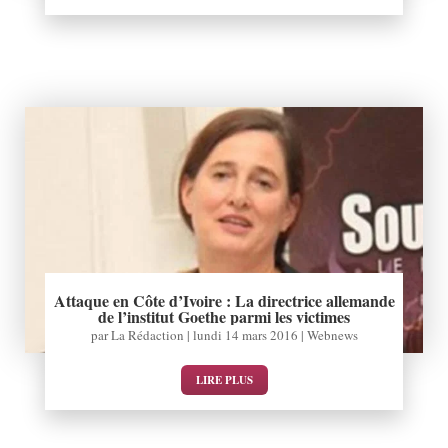
Attaque en Côte d’Ivoire : La directrice allemande
de l’institut Goethe parmi les victimes
par
La Rédaction
|
lundi 14 mars 2016
|
Webnews
LIRE PLUS