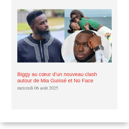
Biggy au cœur d’un nouveau clash
autour de Mia Guissé et No Face
mercredi 06 août 2025