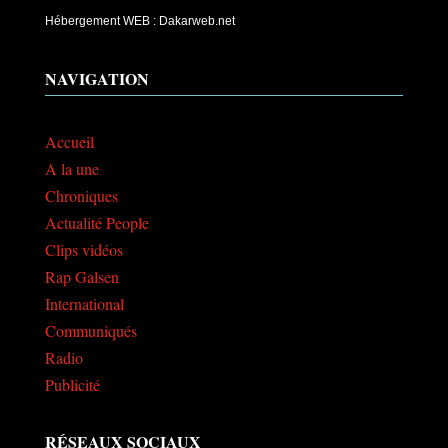
Hébergement WEB : Dakarweb.net
NAVIGATION
Accueil
A la une
Chroniques
Actualité People
Clips vidéos
Rap Galsen
International
Communiqués
Radio
Publicité
RÉSEAUX SOCIAUX