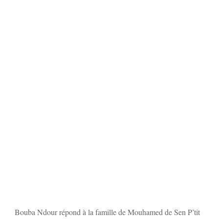
Bouba Ndour répond à la famille de Mouhamed de Sen P’tit