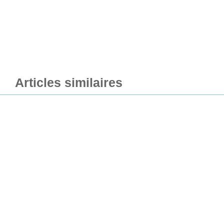
Articles similaires