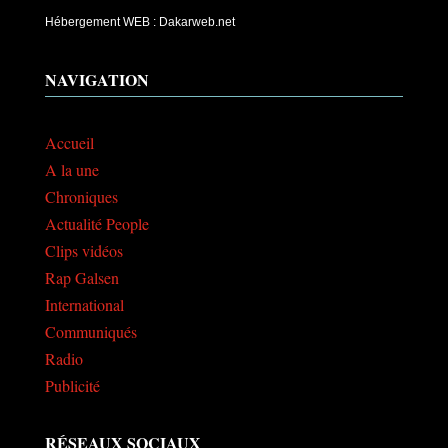
Hébergement WEB : Dakarweb.net
NAVIGATION
Accueil
A la une
Chroniques
Actualité People
Clips vidéos
Rap Galsen
International
Communiqués
Radio
Publicité
RÉSEAUX SOCIAUX