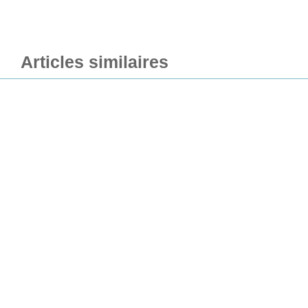
Articles similaires