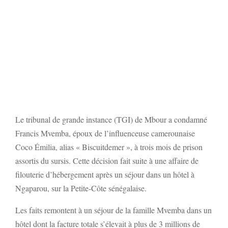
Le tribunal de grande instance (TGI) de Mbour a condamné
Francis Mvemba, époux de l’influenceuse camerounaise
Coco Émilia, alias « Biscuitdemer », à trois mois de prison
assortis du sursis. Cette décision fait suite à une affaire de
filouterie d’hébergement après un séjour dans un hôtel à
Ngaparou, sur la Petite-Côte sénégalaise.
Les faits remontent à un séjour de la famille Mvemba dans un
hôtel dont la facture totale s’élevait à plus de 3 millions de