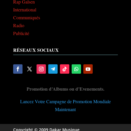
Rap Galsen
International
Communiqués
Radio
Publicité
RÉSEAUX SOCIAUX
Promotion d’Albums ou d’Evenements.
Lancez Votre Campagne de Promotion Mondiale
Maintenant
Copyright © 2009 Dakar Musique