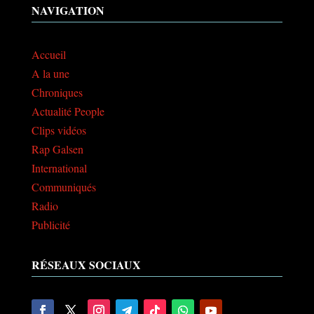
NAVIGATION
Accueil
A la une
Chroniques
Actualité People
Clips vidéos
Rap Galsen
International
Communiqués
Radio
Publicité
RÉSEAUX SOCIAUX