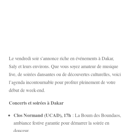
Le vendredi soir s’annonce riche en événements à Dakar,
Saly et leurs environs. Que vous soyez amateur de musique
live, de soirées dansantes ou de découvertes culturelles, voici
l’agenda incontournable pour profiter pleinement de votre
début de week-end.
Concerts et soirées à Dakar
Clos Normand (UCAD), 17h
: La Boum des Boundaos,
ambiance festive garantie pour démarrer la soirée en
douceur.