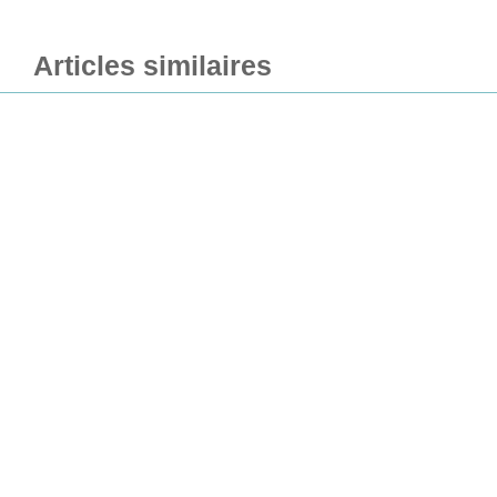
Articles similaires