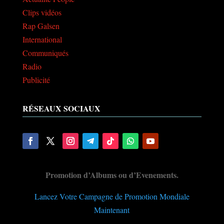
Clips vidéos
Rap Galsen
International
Communiqués
Radio
Publicité
RÉSEAUX SOCIAUX
Promotion d’Albums ou d’Evenements.
Lancez Votre Campagne de Promotion Mondiale
Maintenant