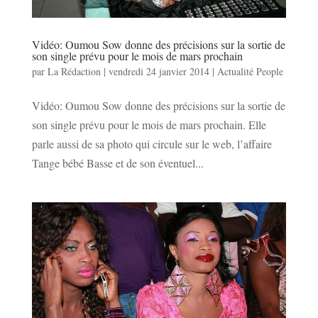
Vidéo: Oumou Sow donne des précisions sur la sortie de
son single prévu pour le mois de mars prochain
par
La Rédaction
|
vendredi 24 janvier 2014
|
Actualité People
Vidéo: Oumou Sow donne des précisions sur la sortie de
son single prévu pour le mois de mars prochain. Elle
parle aussi de sa photo qui circule sur le web, l’affaire
Tange bébé Basse et de son éventuel...