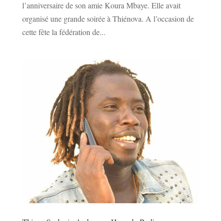
l’anniversaire de son amie Koura Mbaye. Elle avait
organisé une grande soirée à Thiénova. A l’occasion de
cette fête la fédération de...