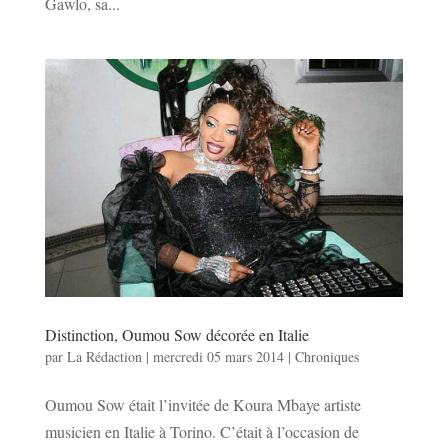
Gawlo, sa...
Distinction, Oumou Sow décorée en Italie
par
La Rédaction
|
mercredi 05 mars 2014
|
Chroniques
Oumou Sow était l’invitée de Koura Mbaye artiste
musicien en Italie à Torino. C’était à l’occasion de