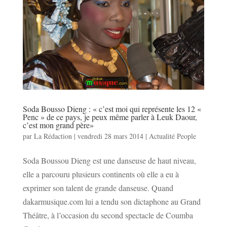
Soda Bousso Dieng : « c’est moi qui représente les 12 «
Penc » de ce pays, je peux même parler à Leuk Daour,
c’est mon grand père»
par
La Rédaction
|
vendredi 28 mars 2014
|
Actualité People
Soda Boussou Dieng est une danseuse de haut niveau,
elle a parcouru plusieurs continents où elle a eu à
exprimer son talent de grande danseuse. Quand
dakarmusique.com lui a tendu son dictaphone au Grand
Théâtre, à l’occasion du second spectacle de Coumba