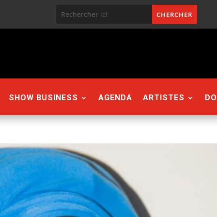
SHOW BUSINESS
AGENDA
ARTISTES
DO