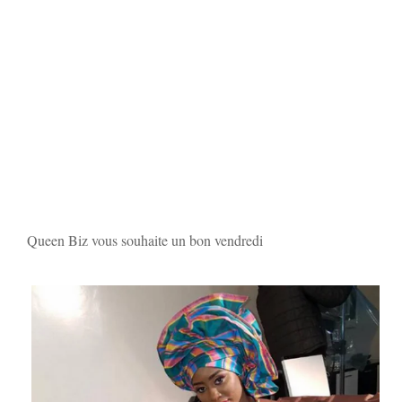
Queen Biz vous souhaite un bon vendredi