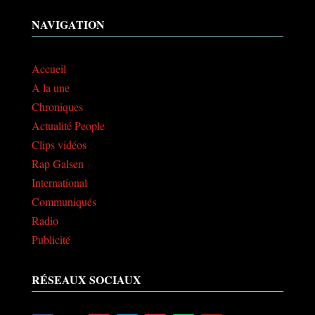
NAVIGATION
Accueil
A la une
Chroniques
Actualité People
Clips vidéos
Rap Galsen
International
Communiqués
Radio
Publicité
RÉSEAUX SOCIAUX