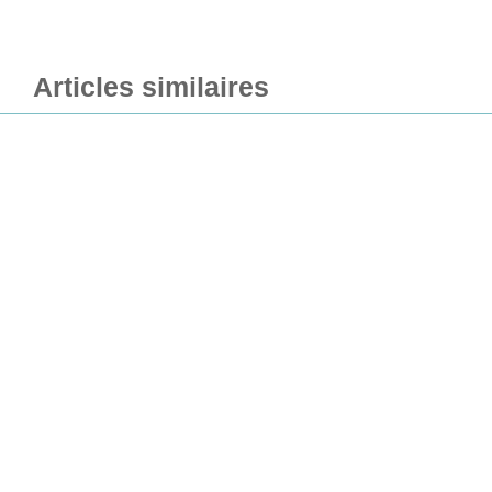
Articles similaires