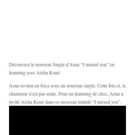
Découvrez le nouveau Single d’Astar “I missed you” en
featuring avec Aïcha Koné.
Astar revient en force avec un nouveau single. Cette fois-ci, la
chanteuse n’est pas seule. Pour un featuring de choc, Astar a
invité Aicha Koné dans ce morceau intitulé “I missed you”.