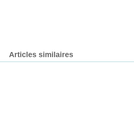
Articles similaires