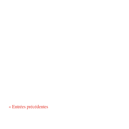
« Entrées précédentes