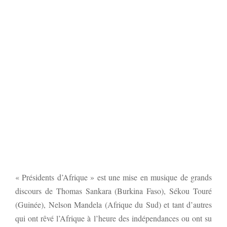
« Présidents d’Afrique » est une mise en musique de grands
discours de Thomas Sankara (Burkina Faso), Sékou Touré
(Guinée), Nelson Mandela (Afrique du Sud) et tant d’autres
qui ont rêvé l’Afrique à l’heure des indépendances ou ont su