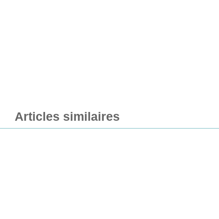
Articles similaires