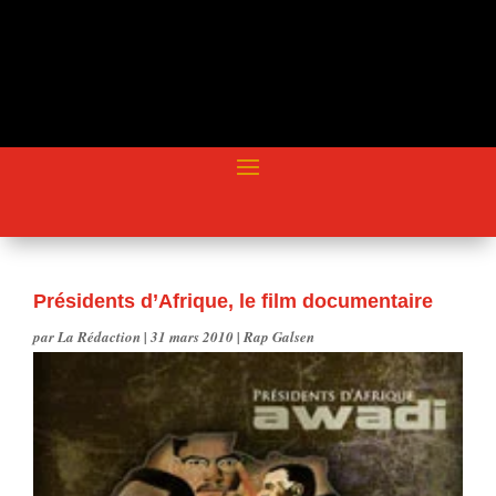
Présidents d’Afrique, le film documentaire
par
La Rédaction
|
31 mars 2010
|
Rap Galsen