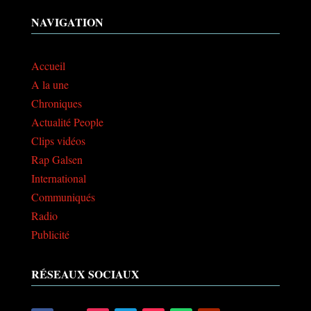
NAVIGATION
Accueil
A la une
Chroniques
Actualité People
Clips vidéos
Rap Galsen
International
Communiqués
Radio
Publicité
RÉSEAUX SOCIAUX