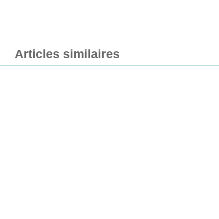
Articles similaires