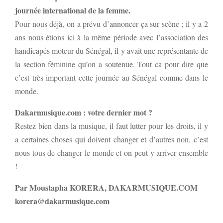
journée international de la femme.
Pour nous déjà, on a prévu d’annoncer ça sur scène ; il y a 2
ans nous étions ici à la même période avec l’association des
handicapés moteur du Sénégal, il y avait une représentante de
la section féminine qu’on a soutenue. Tout ca pour dire que
c’est très important cette journée au Sénégal comme dans le
monde.
Dakarmusique.com : votre dernier mot ?
Restez bien dans la musique, il faut lutter pour les droits, il y
a certaines choses qui doivent changer et d’autres non, c’est
nous tous de changer le monde et on peut y arriver ensemble
!
Par Moustapha KORERA, DAKARMUSIQUE.COM
korera@dakarmusique.com