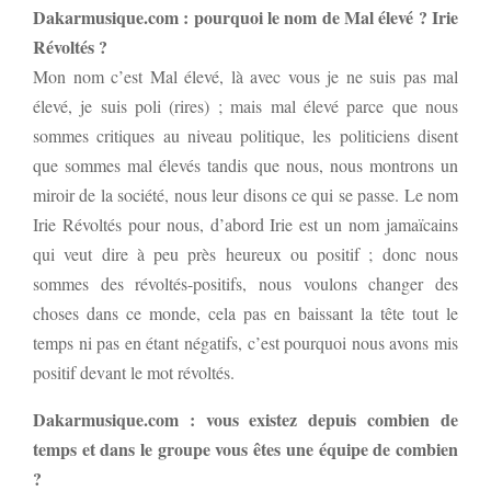
Dakarmusique.com : pourquoi le nom de Mal élevé ? Irie
Révoltés ?
Mon nom c’est Mal élevé, là avec vous je ne suis pas mal
élevé, je suis poli (rires) ; mais mal élevé parce que nous
sommes critiques au niveau politique, les politiciens disent
que sommes mal élevés tandis que nous, nous montrons un
miroir de la société, nous leur disons ce qui se passe. Le nom
Irie Révoltés pour nous, d’abord Irie est un nom jamaïcains
qui veut dire à peu près heureux ou positif ; donc nous
sommes des révoltés-positifs, nous voulons changer des
choses dans ce monde, cela pas en baissant la tête tout le
temps ni pas en étant négatifs, c’est pourquoi nous avons mis
positif devant le mot révoltés.
Dakarmusique.com : vous existez depuis combien de
temps et dans le groupe vous êtes une équipe de combien
?