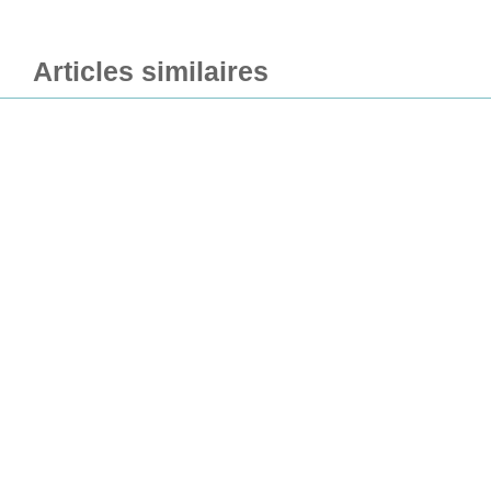
Articles similaires