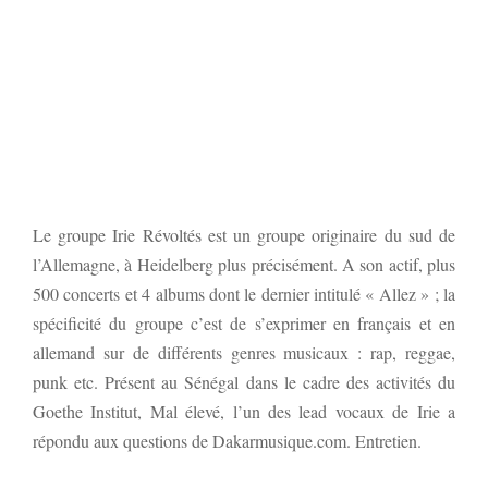
Le groupe Irie Révoltés est un groupe originaire du sud de
l’Allemagne, à Heidelberg plus précisément. A son actif, plus
500 concerts et 4 albums dont le dernier intitulé « Allez » ; la
spécificité du groupe c’est de s’exprimer en français et en
allemand sur de différents genres musicaux : rap, reggae,
punk etc. Présent au Sénégal dans le cadre des activités du
Goethe Institut, Mal élevé, l’un des lead vocaux de Irie a
répondu aux questions de Dakarmusique.com. Entretien.