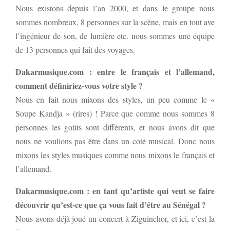
Nous existons depuis l’an 2000, et dans le groupe nous
sommes nombreux, 8 personnes sur la scène, mais en tout ave
l’ingénieur de son, de lumière etc. nous sommes une équipe
de 13 personnes qui fait des voyages.
Dakarmusique.com : entre le français et l’allemand,
comment définiriez-vous votre style ?
Nous en fait nous mixons des styles, un peu comme le «
Soupe Kandja » (rires) ! Parce que comme nous sommes 8
personnes les goûts sont différents, et nous avons dit que
nous ne voulions pas être dans un coté musical. Donc nous
mixons les styles musiques comme nous mixons le français et
l’allemand.
Dakarmusique.com : en tant qu’artiste qui veut se faire
découvrir qu’est-ce que ça vous fait d’être au Sénégal ?
Nous avons déjà joué un concert à Ziguinchor, et ici, c’est la