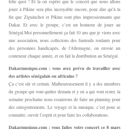
folie quoi ! Et la on espère que le concert que nous allons
jouer à Pikine sera plus incroyable encore, pour dire qu’à la
fin que Ziguinchor et Pikine sont plus impressionnants que
Dakar. Et avec le groupe, c’est un honneur de jouer au
Sénégal.Moi personnellement ça fait 10 ans que je viens avec
une association, nous collectons des fauteuils roulants pour
des personnes handicapés, de l’Allemagne, on envoie un
conteneur chaque année, et on fait la distribution au Sénégal.
Dakarmusique.com : vous avez prévu de travailler avec
des artistes sénégalais ou africains ?
Ça c’est sûr et certain. Malheureusement il y a des membres
du groupe qui vont quitter demain et y en a qui vont rester, la
semaine prochaine nous essaierons de faire un planning pour
des enregistrements. Le voyage et la musique, c’est pour se
connaitre, ouvrir l’esprit et pour faire les collaborations.
Dakarmusique.com : vous faites votre concert ce 8 mars