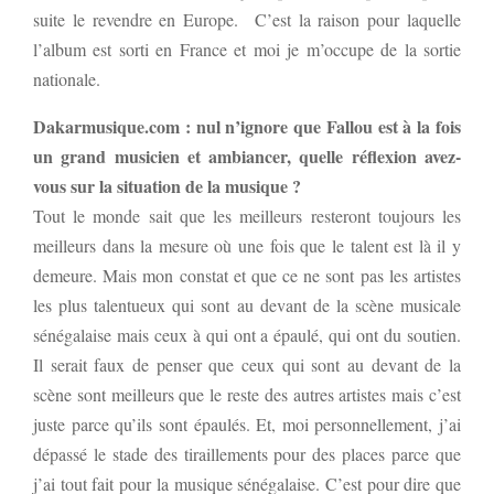
suite le revendre en Europe. C’est la raison pour laquelle
l’album est sorti en France et moi je m’occupe de la sortie
nationale.
Dakarmusique.com : nul n’ignore que Fallou est à la fois
un grand musicien et ambiancer, quelle réflexion avez-
vous sur la situation de la musique ?
Tout le monde sait que les meilleurs resteront toujours les
meilleurs dans la mesure où une fois que le talent est là il y
demeure. Mais mon constat et que ce ne sont pas les artistes
les plus talentueux qui sont au devant de la scène musicale
sénégalaise mais ceux à qui ont a épaulé, qui ont du soutien.
Il serait faux de penser que ceux qui sont au devant de la
scène sont meilleurs que le reste des autres artistes mais c’est
juste parce qu’ils sont épaulés. Et, moi personnellement, j’ai
dépassé le stade des tiraillements pour des places parce que
j’ai tout fait pour la musique sénégalaise. C’est pour dire que