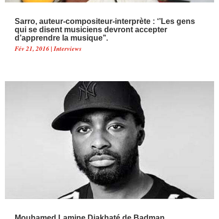
Sarro, auteur-compositeur-interprète : ‘’Les gens
qui se disent musiciens devront accepter
d’apprendre la musique’’.
Fév 21, 2016
|
Interviews
Mouhamed Lamine Diakhaté de Badman