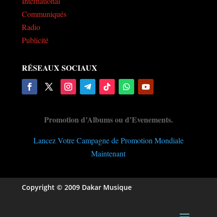
International
Communiqués
Radio
Publicité
RÉSEAUX SOCIAUX
Promotion d’Albums ou d’Evenements.
Lancez Votre Campagne de Promotion Mondiale
Maintenant
Copyright © 2009 Dakar Musique