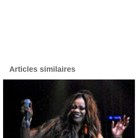
Articles similaires