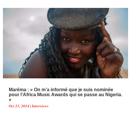
Maréma : « On m’a informé que je suis nominée
pour l’Africa Music Awards qui se passe au Nigeria.
»
Oct 23, 2014
|
Interviews