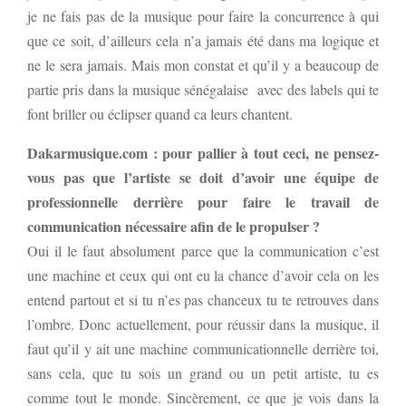
je ne fais pas de la musique pour faire la concurrence à qui
que ce soit, d’ailleurs cela n’a jamais été dans ma logique et
ne le sera jamais. Mais mon constat et qu’il y a beaucoup de
partie pris dans la musique sénégalaise avec des labels qui te
font briller ou éclipser quand ca leurs chantent.
Dakarmusique.com : pour pallier à tout ceci, ne pensez-
vous pas que l’artiste se doit d’avoir une équipe de
professionnelle derrière pour faire le travail de
communication nécessaire afin de le propulser ?
Oui il le faut absolument parce que la communication c’est
une machine et ceux qui ont eu la chance d’avoir cela on les
entend partout et si tu n’es pas chanceux tu te retrouves dans
l’ombre. Donc actuellement, pour réussir dans la musique, il
faut qu’il y ait une machine communicationnelle derrière toi,
sans cela, que tu sois un grand ou un petit artiste, tu es
comme tout le monde. Sincèrement, ce que je vois dans la