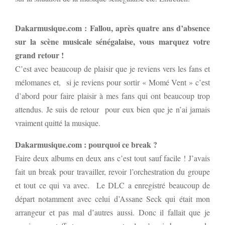
Dakarmusique.com : Fallou, après quatre ans d’absence
sur la scène musicale sénégalaise, vous marquez votre
grand retour !
C’est avec beaucoup de plaisir que je reviens vers les fans et
mélomanes et, si je reviens pour sortir « Momé Vent » c’est
d’abord pour faire plaisir à mes fans qui ont beaucoup trop
attendus. Je suis de retour pour eux bien que je n’ai jamais
vraiment quitté la musique.
Dakarmusique.com : pourquoi ce break ?
Faire deux albums en deux ans c’est tout sauf facile ! J’avais
fait un break pour travailler, revoir l’orchestration du groupe
et tout ce qui va avec. Le DLC a enregistré beaucoup de
départ notamment avec celui d’Assane Seck qui était mon
arrangeur et pas mal d’autres aussi. Donc il fallait que je