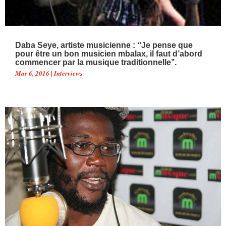
Daba Seye, artiste musicienne : ‘’Je pense que
pour être un bon musicien mbalax, il faut d’abord
commencer par la musique traditionnelle’’.
Mar 6, 2016
|
Interviews