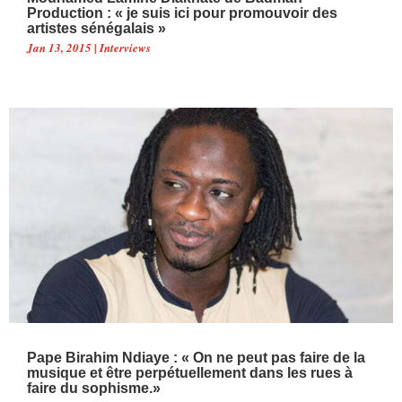
Production : « je suis ici pour promouvoir des
artistes sénégalais »
Jan 13, 2015
|
Interviews
Pape Birahim Ndiaye : « On ne peut pas faire de la
musique et être perpétuellement dans les rues à
faire du sophisme.»