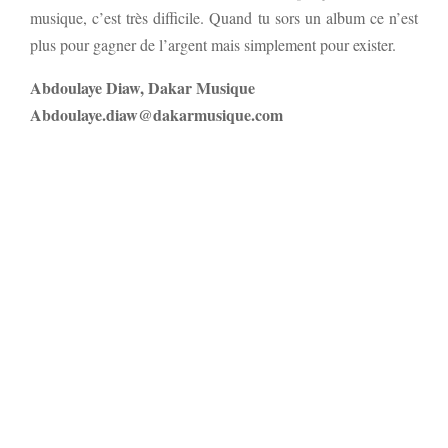
musique, c’est très difficile. Quand tu sors un album ce n’est
plus pour gagner de l’argent mais simplement pour exister.
Abdoulaye Diaw, Dakar Musique
Abdoulaye.diaw@dakarmusique.com