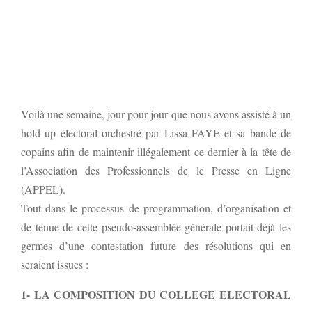
Voilà une semaine, jour pour jour que nous avons assisté à un
hold up électoral orchestré par Lissa FAYE et sa bande de
copains afin de maintenir illégalement ce dernier à la tête de
l’Association des Professionnels de le Presse en Ligne
(APPEL).
Tout dans le processus de programmation, d’organisation et
de tenue de cette pseudo-assemblée générale portait déjà les
germes d’une contestation future des résolutions qui en
seraient issues :
1- LA COMPOSITION DU COLLEGE ELECTORAL