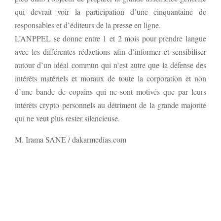
qui devrait voir la participation d’une cinquantaine de
responsables et d’éditeurs de la presse en ligne.
L’ANPPEL se donne entre 1 et 2 mois pour prendre langue
avec les différentes rédactions afin d’informer et sensibiliser
autour d’un idéal commun qui n’est autre que la défense des
intérêts matériels et moraux de toute la corporation et non
d’une bande de copains qui ne sont motivés que par leurs
intérêts crypto personnels au détriment de la grande majorité
qui ne veut plus rester silencieuse.
M. Irama SANE / dakarmedias.com