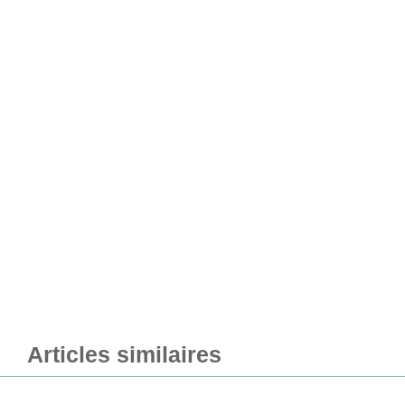
Articles similaires