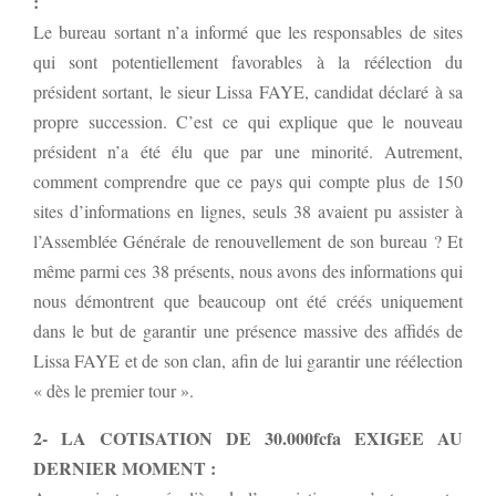
:
Le bureau sortant n’a informé que les responsables de sites
qui sont potentiellement favorables à la réélection du
président sortant, le sieur Lissa FAYE, candidat déclaré à sa
propre succession. C’est ce qui explique que le nouveau
président n’a été élu que par une minorité. Autrement,
comment comprendre que ce pays qui compte plus de 150
sites d’informations en lignes, seuls 38 avaient pu assister à
l’Assemblée Générale de renouvellement de son bureau ? Et
même parmi ces 38 présents, nous avons des informations qui
nous démontrent que beaucoup ont été créés uniquement
dans le but de garantir une présence massive des affidés de
Lissa FAYE et de son clan, afin de lui garantir une réélection
« dès le premier tour ».
2- LA COTISATION DE 30.000fcfa EXIGEE AU
DERNIER MOMENT :