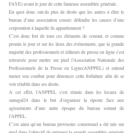
FAYE) avant le jour de cette fameuse assemblée générale.
En quoi donc ont-ils plus de droits que les autres à élire le
bureau d’une association censée défendre les causes d’une
corporation à laquelle ils appartiennent ?
C’est donc fort de tous ces éléments de constat, et comme
promis le jour et sur les lieux des événements, que la grande
majorité des professionnels et éditeurs de presse en ligne s’est
retrouvée pour mettre sur pied l’Association Nationale des
Professionnels de la Presse en Ligne(ANPPEL) et entend
mener son combat pour dénoncer cette forfaiture afin de se
voir rétablir dans ses droits.
A cet effet, l’ANPPEL s’est réunie dans les locaux de
sunugal24 dans le but d’organiser la riposte face aux
agissements d’une autre époque du bureau sortant de
l’APPEL.
C’est ainsi qu’un bureau provisoire consensuel a été mis sur
pied dans l’objectif de préparer la grande assemblée générale