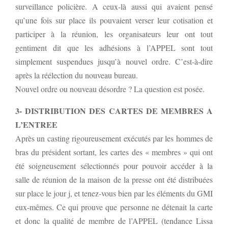
surveillance policière. A ceux-là aussi qui avaient pensé
qu’une fois sur place ils pouvaient verser leur cotisation et
participer à la réunion, les organisateurs leur ont tout
gentiment dit que les adhésions à l’APPEL sont tout
simplement suspendues jusqu’à nouvel ordre. C’est-à-dire
après la réélection du nouveau bureau.
Nouvel ordre ou nouveau désordre ? La question est posée.
3- DISTRIBUTION DES CARTES DE MEMBRES A
L’ENTREE
Après un casting rigoureusement exécutés par les hommes de
bras du président sortant, les cartes des « membres » qui ont
été soigneusement sélectionnés pour pouvoir accéder à la
salle de réunion de la maison de la presse ont été distribuées
sur place le jour j, et tenez-vous bien par les éléments du GMI
eux-mêmes. Ce qui prouve que personne ne détenait la carte
et donc la qualité de membre de l’APPEL (tendance Lissa