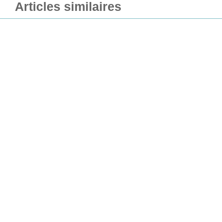
Articles similaires