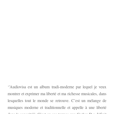
‘’Audiovisa est un album tradi-moderne par lequel je veux
montrer et exprimer ma liberté et ma richesse musicales, dans
lesquelles tout le monde se retrouve. C’est un mélange de
musiques moderne et traditionnelle et appelle à une liberté