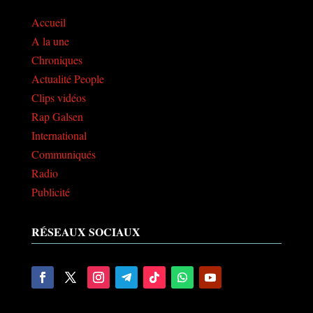
Accueil
A la une
Chroniques
Actualité People
Clips vidéos
Rap Galsen
International
Communiqués
Radio
Publicité
RÉSEAUX SOCIAUX