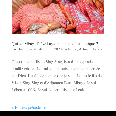
Qui est Mbaye Dièye Faye en dehors de la musique ?
par
Diallo
|
vendredi 12 juin 2020
|
A la une
,
Actualité People
C’est un petit-fils de Sing-Sing, issu d’une grande
famille griotte. Je dirais que je suis une personne créée
par Dieu. Il a fait de moi ce que je suis. Je suis le fils de
Vieux Sing-Sing et d’Adjaratou Daro Mbaye. Je suis
Lébou à 100%. Je suis le petit-fils de « Leuk...
« Entrées précédentes