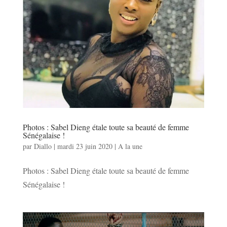
Photos : Sabel Dieng étale toute sa beauté de femme
Sénégalaise !
par
Diallo
|
mardi 23 juin 2020
|
A la une
Photos : Sabel Dieng étale toute sa beauté de femme
Sénégalaise !