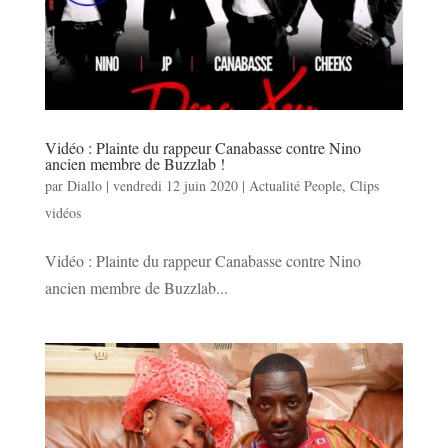
Vidéo : Plainte du rappeur Canabasse contre Nino
ancien membre de Buzzlab !
par
Diallo
|
vendredi 12 juin 2020
|
Actualité People
,
Clips
vidéos
Vidéo : Plainte du rappeur Canabasse contre Nino
ancien membre de Buzzlab...