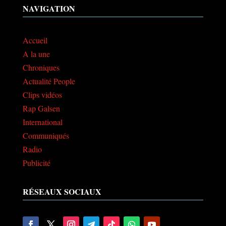
NAVIGATION
Accueil
A la une
Chroniques
Actualité People
Clips vidéos
Rap Galsen
International
Communiqués
Radio
Publicité
RÉSEAUX SOCIAUX