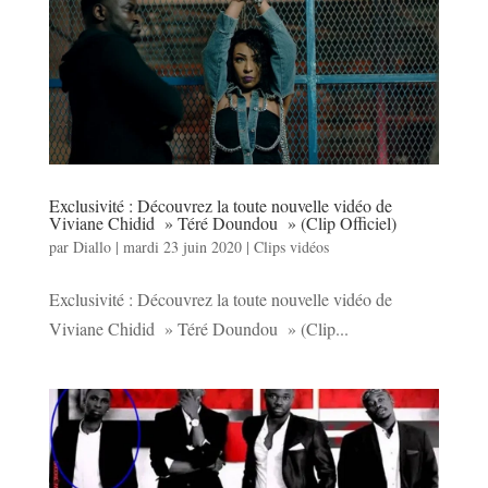
Exclusivité : Découvrez la toute nouvelle vidéo de
Viviane Chidid » Téré Doundou » (Clip Officiel)
par
Diallo
|
mardi 23 juin 2020
|
Clips vidéos
Exclusivité : Découvrez la toute nouvelle vidéo de
Viviane Chidid » Téré Doundou » (Clip...