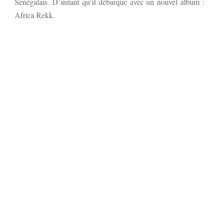
Sénégalais. D’autant qu’il débarque avec un nouvel album :
Africa Rekk.