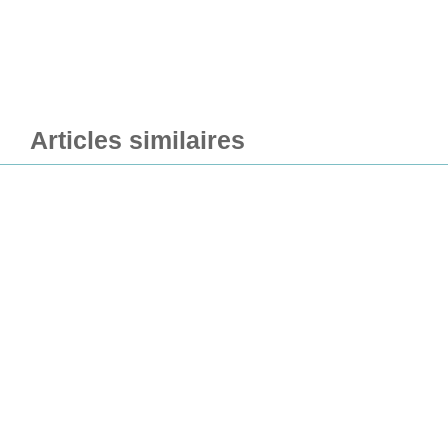
Articles similaires