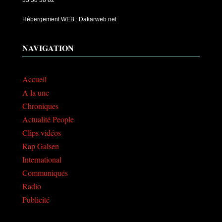
Hébergement WEB : Dakarweb.net
NAVIGATION
Accueil
A la une
Chroniques
Actualité People
Clips vidéos
Rap Galsen
International
Communiqués
Radio
Publicité