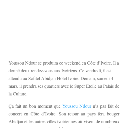
Youssou Ndour se produira ce weekend en Côte d’Ivoire. Il a
donné deux rendez-vous aux Ivoiriens. Ce vendredi, il est
attendu au Sofitel Abidjan Hôtel Ivoire. Demain, samedi 4
mars, il prendra ses quartiers avec le Super Étoile au Palais de
la Culture.
Ça fait un bon moment que
Youssou Ndour
n’a pas fait de
concert en Côte d’Ivoire. Son retour au pays fera bouger
Abidjan et les autres villes ivoiriennes où vivent de nombreux