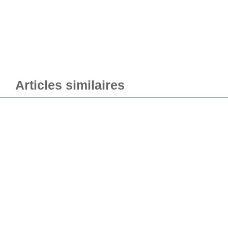
Articles similaires