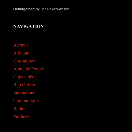
Hébergement WEB : Dakarweb.net
NAVIGATION
Accueil
A la une
Chroniques
Actualité People
Clips vidéos
Rap Galsen
International
Communiqués
Radio
Publicité