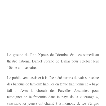
Le groupe de Rap Xpress de Diourbel était ce samedi au
théâtre national Daniel Sorano de Dakar pour célébrer leur
10éme anniversaire.
Le public venu assister à la fête a été surpris de voir sur scène
des batteurs de tam-tam habillés en tenue traditionnelle « baye
fall ». Avec la chorale des Parcelles Assainies, pour
témoigner de la fraternité dans le pays de la « téranga »,
ensemble les jeunes ont chanté à la mémoire de feu Sérigne