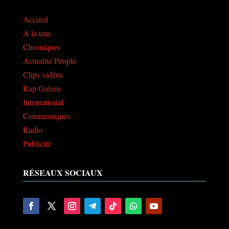
Accueil
A la une
Chroniques
Actualité People
Clips vidéos
Rap Galsen
International
Communiqués
Radio
Publicité
RÉSEAUX SOCIAUX