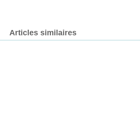
Articles similaires