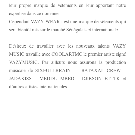
leur propre marque de vêtements en leur apportant notre
expertise dans ce domaine
Cependant VAZY WEAR : est une marque de vêtements qui
sera bientôt mis sur le marché Sénégalais et internationale.
Désireux de travailler avec les nouveaux talents VAZY
MUSIC travaille avec COOLARTMC le premier artiste signé
VAZYMUSIC. Par ailleurs nous assurons la production
musicale de SIXFULLBRAIN – BATAXAL CREW –
JADAKISS – MEDDU MBED – DJIBSON ET TK et
d’autres artistes internationales.