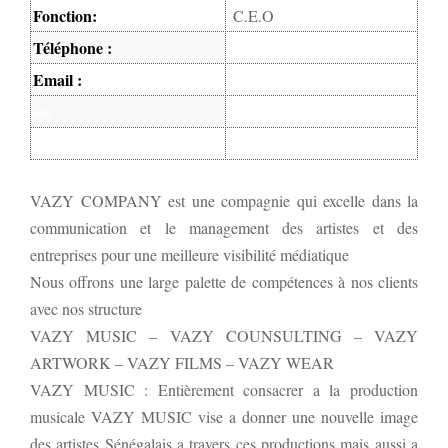
Fonction:
C.E.O
Téléphone :
Email :
sss
VAZY COMPANY est une compagnie qui excelle dans la
communication et le management des artistes et des
entreprises pour une meilleure visibilité médiatique
Nous offrons une large palette de compétences à nos clients
avec nos structure
VAZY MUSIC – VAZY COUNSULTING – VAZY
ARTWORK – VAZY FILMS – VAZY WEAR
VAZY MUSIC : Entièrement consacrer a la production
musicale VAZY MUSIC vise a donner une nouvelle image
des artistes Sénégalais a travers ces productions mais aussi a