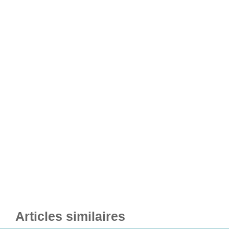
Articles similaires