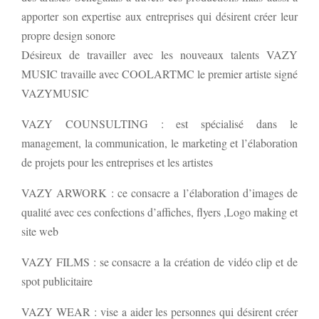
apporter son expertise aux entreprises qui désirent créer leur
propre design sonore
Désireux de travailler avec les nouveaux talents VAZY
MUSIC travaille avec COOLARTMC le premier artiste signé
VAZYMUSIC
VAZY COUNSULTING : est spécialisé dans le
management, la communication, le marketing et l’élaboration
de projets pour les entreprises et les artistes
VAZY ARWORK : ce consacre a l’élaboration d’images de
qualité avec ces confections d’affiches, flyers ,Logo making et
site web
VAZY FILMS : se consacre a la création de vidéo clip et de
spot publicitaire
VAZY WEAR : vise a aider les personnes qui désirent créer