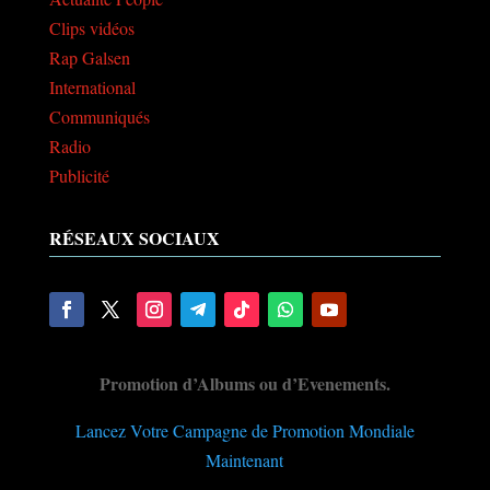
Clips vidéos
Rap Galsen
International
Communiqués
Radio
Publicité
RÉSEAUX SOCIAUX
Promotion d’Albums ou d’Evenements.
Lancez Votre Campagne de Promotion Mondiale
Maintenant