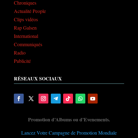
Chroniques
Actualité People
Clips vidéos
Rap Galsen
International
Communiqués
Radio
Publicité
RÉSEAUX SOCIAUX
Promotion d’Albums ou d’Evenements.
Lancez Votre Campagne de Promotion Mondiale