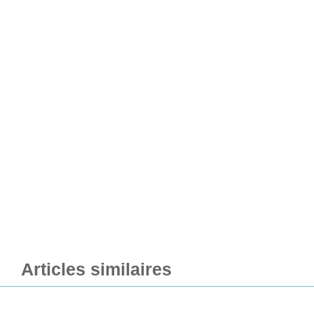
Articles similaires