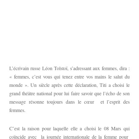
L’écrivain russe Léon Tolstoï, s’adressant aux femmes, dira :
« femmes, c’est vous qui tenez entre vos mains le salut du
monde ». Un siècle après cette déclaration, Titi a choisi le
grand théâtre national pour lui faire savoir que l’écho de son
message résonne toujours dans le cœur et l’esprit des
femmes.
C’est la raison pour laquelle elle a choisi le 08 Mars qui
coïncide avec la journée internationale de la femme pour