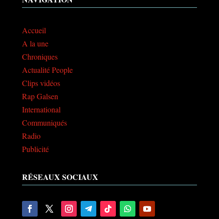
Accueil
A la une
Chroniques
Actualité People
Clips vidéos
Rap Galsen
International
Communiqués
Radio
Publicité
RÉSEAUX SOCIAUX