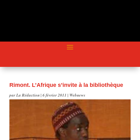
Rimont. L’Afrique s’invite à la bibliothèque
par
La Rédaction
|
6 février 2011
|
Webnews