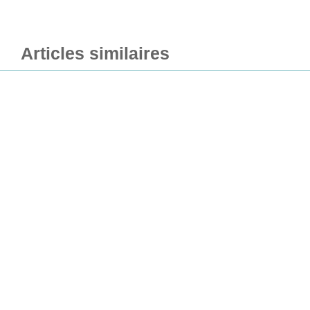
Articles similaires