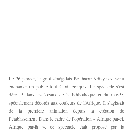
Le 26 janvier, le griot sénégalais Boubacar Ndiaye est venu
enchanter un public tout à fait conquis. Le spectacle s’est
déroulé dans les locaux de la bibliothèque et du musée,
spécialement décorés aux couleurs de l’Afrique. Il s’agissait
de la première animation depuis la création de
l’établissement. Dans le cadre de l’opération « Afrique par-ci,
Afrique par-là », ce spectacle était proposé par la