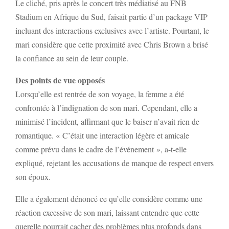
Le cliché, pris après le concert très médiatisé au FNB
Stadium en Afrique du Sud, faisait partie d’un package VIP
incluant des interactions exclusives avec l’artiste. Pourtant, le
mari considère que cette proximité avec Chris Brown a brisé
la confiance au sein de leur couple.
Des points de vue opposés
Lorsqu’elle est rentrée de son voyage, la femme a été
confrontée à l’indignation de son mari. Cependant, elle a
minimisé l’incident, affirmant que le baiser n’avait rien de
romantique. « C’était une interaction légère et amicale
comme prévu dans le cadre de l’événement », a-t-elle
expliqué, rejetant les accusations de manque de respect envers
son époux.
Elle a également dénoncé ce qu’elle considère comme une
réaction excessive de son mari, laissant entendre que cette
querelle pourrait cacher des problèmes plus profonds dans