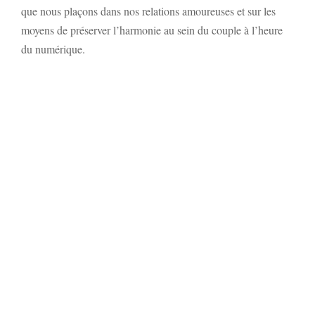
que nous plaçons dans nos relations amoureuses et sur les
moyens de préserver l’harmonie au sein du couple à l’heure
du numérique.