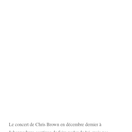
Le concert de Chris Brown en décembre dernier à