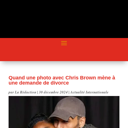
Quand une photo avec Chris Brown mène à
une demande de divorce
par
La Rédaction
|
30 décembre 2024
|
Actualité Internationale