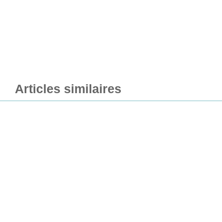
Articles similaires