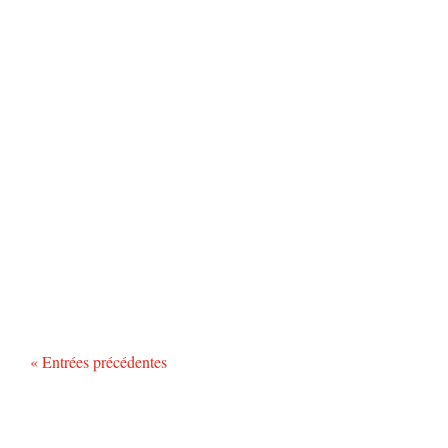
« Entrées précédentes