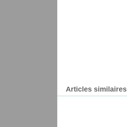
Articles similaires