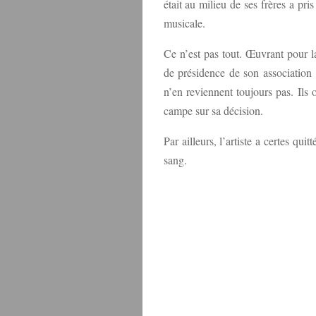
était au milieu de ses frères a pris
musicale.
Ce n’est pas tout. Œuvrant pour 
de présidence de son association 
n’en reviennent toujours pas. Ils 
campe sur sa décision.
Par ailleurs, l’artiste a certes qu
sang.