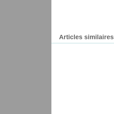
Articles similaires