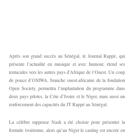
Après son grand succès au Sénégal, le Journal Rappé, qui
présente l’actualité en musique et avec humour, étend ses
tentacules vers les autres pays d’Afrique de l’Ouest. Un coup
de pouce d’OSIWA, branche ouest-africaine de la fondation
Open Society, permettra l’implantation du programme dans
deux pays pilotes, la Côte d’Ivoire et le Niger, mais aussi un
renforcement des capacités du JT Rappé au Sénégal.
La célèbre rappeuse Nash a été choisie pour présenter la
formule ivoirienne, alors qu’au Niger le casting est encore en