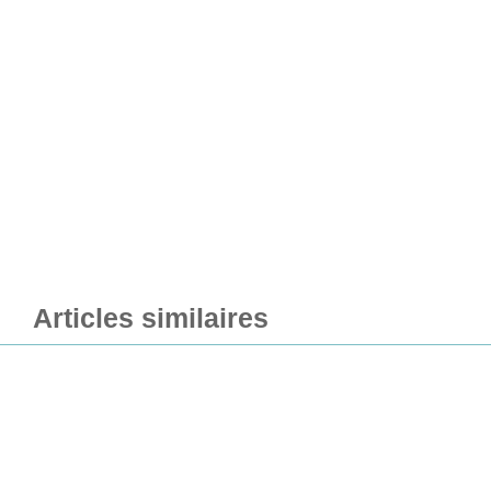
Articles similaires