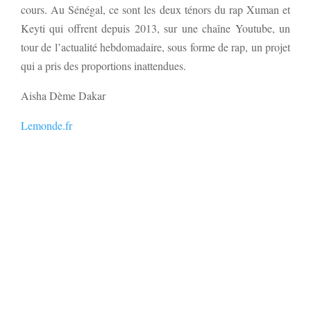
cours. Au Sénégal, ce sont les deux ténors du rap Xuman et
Keyti qui offrent depuis 2013, sur une chaîne Youtube, un
tour de l’actualité hebdomadaire, sous forme de rap, un projet
qui a pris des proportions inattendues.
Aisha Dème Dakar
Lemonde.fr