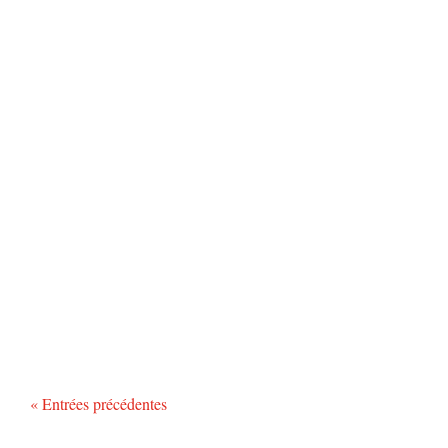
« Entrées précédentes