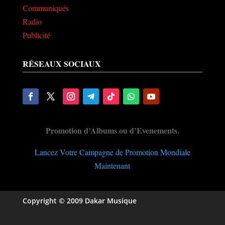
Communiqués
Radio
Publicité
RÉSEAUX SOCIAUX
Promotion d’Albums ou d’Evenements.
Lancez Votre Campagne de Promotion Mondiale
Maintenant
Copyright © 2009 Dakar Musique