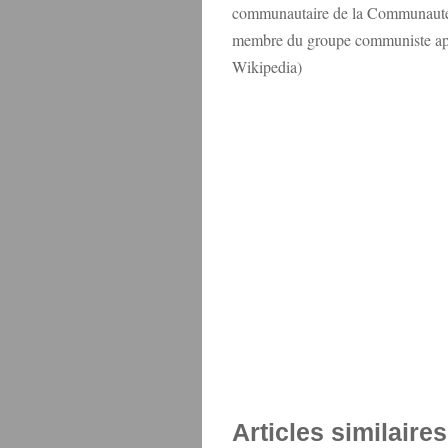
communautaire de la Communauté 
membre du groupe communiste app
Wikipedia)
Articles similaires