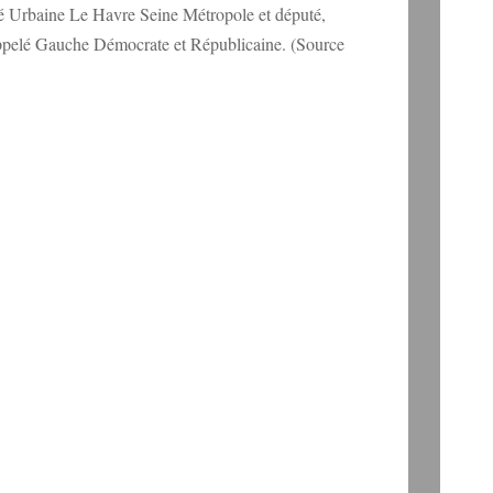
Urbaine Le Havre Seine Métropole et député,
elé Gauche Démocrate et Républicaine. (Source