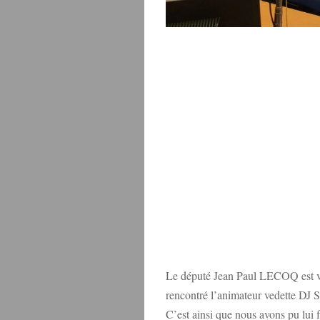
Le député Jean Paul LECOQ est ve
rencontré l’animateur vedette DJ 
C’est ainsi que nous avons pu lui fa