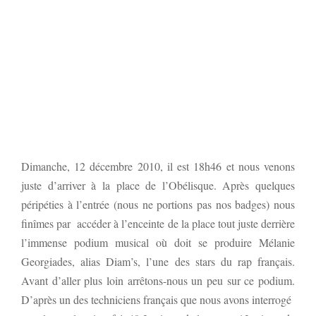
Dimanche, 12 décembre 2010, il est 18h46 et nous venons
juste d’arriver à la place de l’Obélisque. Après quelques
péripéties à l’entrée (nous ne portions pas nos badges) nous
finîmes par accéder à l’enceinte de la place tout juste derrière
l’immense podium musical où doit se produire Mélanie
Georgiades, alias Diam’s, l’une des stars du rap français.
Avant d’aller plus loin arrêtons-nous un peu sur ce podium.
D’après un des techniciens français que nous avons interrogé