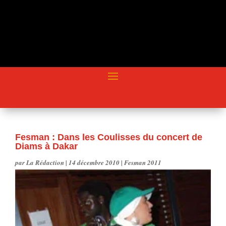
Fesman : Dans les Coulisses du concert de
Diams à Dakar
par
La Rédaction
|
14 décembre 2010
|
Fesman 2011