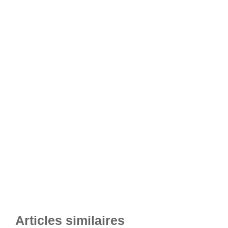
Articles similaires