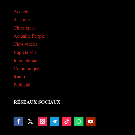
Accueil
A la une
Chroniques
Actualité People
Clips vidéos
Rap Galsen
International
Communiqués
Radio
Publicité
RÉSEAUX SOCIAUX