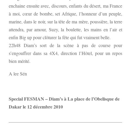
enchaine ensuite avec, discours, enfants du désert, ma France
à moi, cœur de bombe, set Afrique, l’honneur d’un peuple,
marine, dans le noir, sur la tête de ma mère, poussière, la terre
attendra, par amour, Suzy, la boulette, les mains en l’air et
enfin Big up pour clôturer la fête qui fut vraiment belle.
22h48 Diam’s sort de la scène à pas de course pour
s’engouffrer dans sa 4X4, direction l’Hôtel, pour un repos
bien mérité.
A lee Sén
Special FESMAN – Diam’s à La place de l’Obelisque de
Dakar le 12 décembre 2010