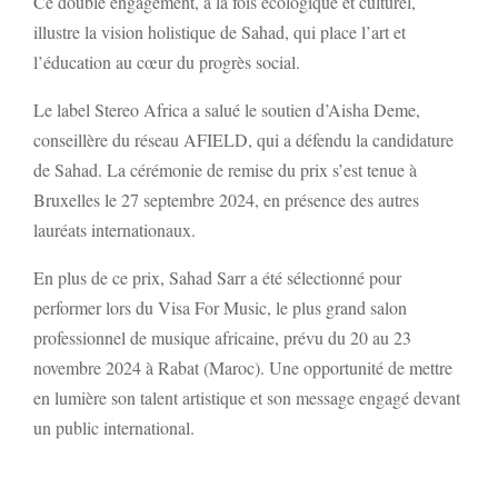
Ce double engagement, à la fois écologique et culturel,
illustre la vision holistique de Sahad, qui place l’art et
l’éducation au cœur du progrès social.
Le label Stereo Africa a salué le soutien d’Aisha Deme,
conseillère du réseau AFIELD, qui a défendu la candidature
de Sahad. La cérémonie de remise du prix s’est tenue à
Bruxelles le 27 septembre 2024, en présence des autres
lauréats internationaux.
En plus de ce prix, Sahad Sarr a été sélectionné pour
performer lors du Visa For Music, le plus grand salon
professionnel de musique africaine, prévu du 20 au 23
novembre 2024 à Rabat (Maroc). Une opportunité de mettre
en lumière son talent artistique et son message engagé devant
un public international.