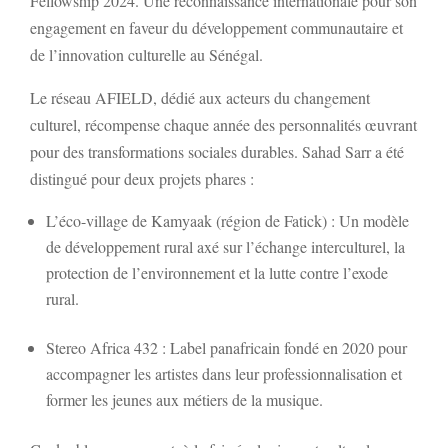
Fellowship 2024. Une reconnaissance internationale pour son
engagement en faveur du développement communautaire et
de l’innovation culturelle au Sénégal.
Le réseau AFIELD, dédié aux acteurs du changement
culturel, récompense chaque année des personnalités œuvrant
pour des transformations sociales durables. Sahad Sarr a été
distingué pour deux projets phares :
L’éco-village de Kamyaak (région de Fatick) : Un modèle
de développement rural axé sur l’échange interculturel, la
protection de l’environnement et la lutte contre l’exode
rural.
Stereo Africa 432 : Label panafricain fondé en 2020 pour
accompagner les artistes dans leur professionnalisation et
former les jeunes aux métiers de la musique.