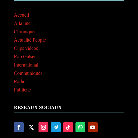
Accueil
A la une
Chroniques
Actualité People
Clips vidéos
Rap Galsen
International
Communiqués
Radio
Publicité
RÉSEAUX SOCIAUX