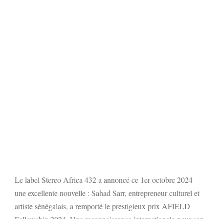
Le label Stereo Africa 432 a annoncé ce 1er octobre 2024
une excellente nouvelle : Sahad Sarr, entrepreneur culturel et
artiste sénégalais, a remporté le prestigieux prix AFIELD