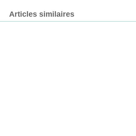
Articles similaires