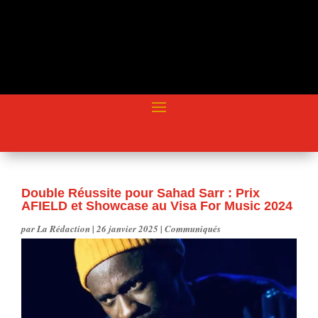
Double Réussite pour Sahad Sarr : Prix
AFIELD et Showcase au Visa For Music 2024
par
La Rédaction
|
26 janvier 2025
|
Communiqués