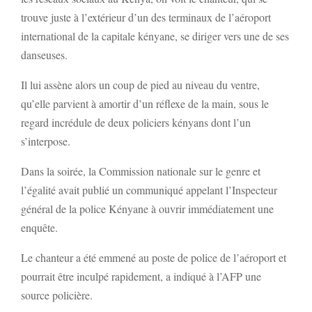
trouve juste à l’extérieur d’un des terminaux de l’aéroport
international de la capitale kényane, se diriger vers une de ses
danseuses.
Il lui assène alors un coup de pied au niveau du ventre,
qu’elle parvient à amortir d’un réflexe de la main, sous le
regard incrédule de deux policiers kényans dont l’un
s’interpose.
Dans la soirée, la Commission nationale sur le genre et
l’égalité avait publié un communiqué appelant l’Inspecteur
général de la police Kényane à ouvrir immédiatement une
enquête.
Le chanteur a été emmené au poste de police de l’aéroport et
pourrait être inculpé rapidement, a indiqué à l’AFP une
source policière.