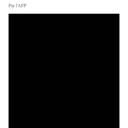
Par l’AFP