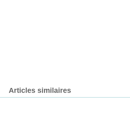
Articles similaires