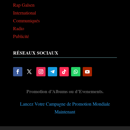
Rap Galsen
International
Communiqués
Radio
Publicité
RÉSEAUX SOCIAUX
Promotion d’Albums ou d’Evenements.
Lancez Votre Campagne de Promotion Mondiale
Maintenant