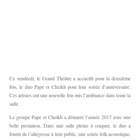
Ce vendredi, le Grand Théâtre a accueilli pour la deuxième
fois, le duo Pape et Cheikh pour leur soirée d’anniversaire.
Ces artistes ont une nouvelle fois mis l’ambiance dans toute la
salle.
Le groupe Pape et Cheikh a démarré l’année 2017 avec une
belle prestation. Dans une salle pleine à craquer, le duo a
fourni de l’allégresse à leur public, une soirée folk-acoustique,