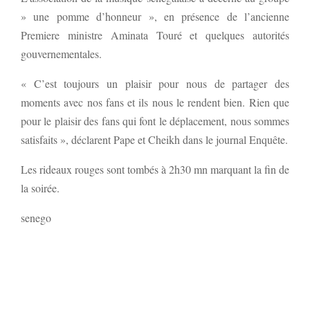
» une pomme d’honneur », en présence de l’ancienne
Premiere ministre Aminata Touré et quelques autorités
gouvernementales.
« C’est toujours un plaisir pour nous de partager des
moments avec nos fans et ils nous le rendent bien. Rien que
pour le plaisir des fans qui font le déplacement, nous sommes
satisfaits », déclarent Pape et Cheikh dans le journal Enquête.
Les rideaux rouges sont tombés à 2h30 mn marquant la fin de
la soirée.
senego