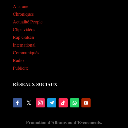
A la une
Chroniques
Actualité People
Clips vidéos
Rap Galsen
International
Communiqués
Radio
Publicité
RÉSEAUX SOCIAUX
Promotion d’Albums ou d’Evenements.