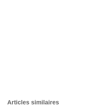
Articles similaires