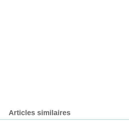
Articles similaires