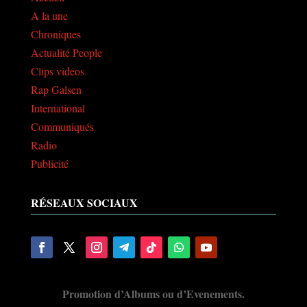
A la une
Chroniques
Actualité People
Clips vidéos
Rap Galsen
International
Communiqués
Radio
Publicité
RÉSEAUX SOCIAUX
Promotion d’Albums ou d’Evenements.