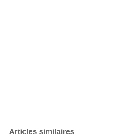
Articles similaires