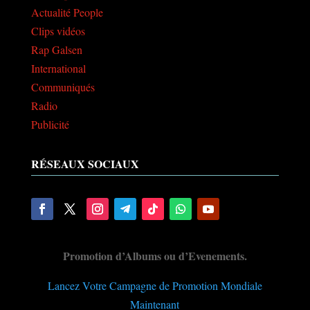
Actualité People
Clips vidéos
Rap Galsen
International
Communiqués
Radio
Publicité
RÉSEAUX SOCIAUX
Promotion d’Albums ou d’Evenements.
Lancez Votre Campagne de Promotion Mondiale
Maintenant