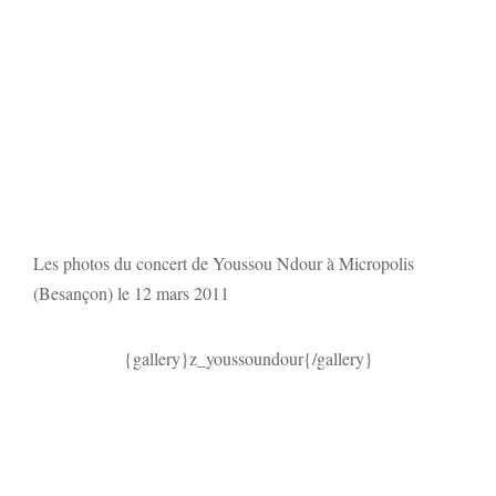
Les photos du concert de Youssou Ndour à Micropolis
(Besançon) le 12 mars 2011
{gallery}z_youssoundour{/gallery}