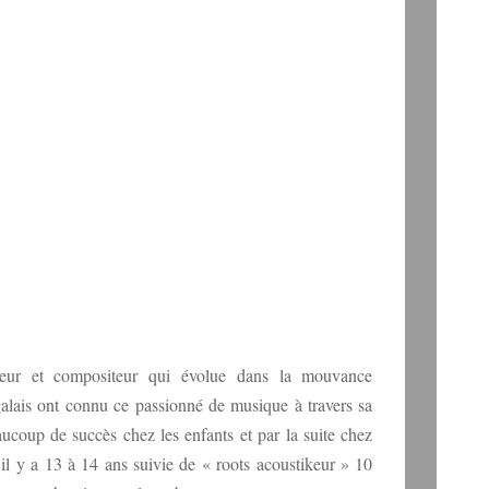
uteur et compositeur qui évolue dans la mouvance
alais ont connu ce passionné de musique à travers sa
coup de succès chez les enfants et par la suite chez
 il y a 13 à 14 ans suivie de « roots acoustikeur » 10