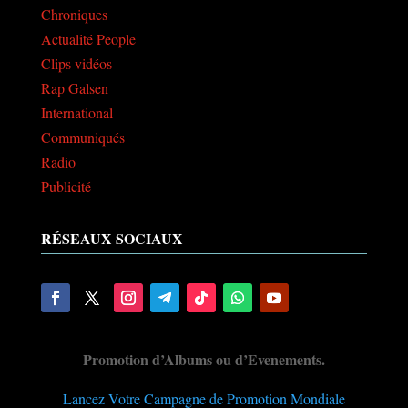
Chroniques
Actualité People
Clips vidéos
Rap Galsen
International
Communiqués
Radio
Publicité
RÉSEAUX SOCIAUX
Promotion d’Albums ou d’Evenements.
Lancez Votre Campagne de Promotion Mondiale